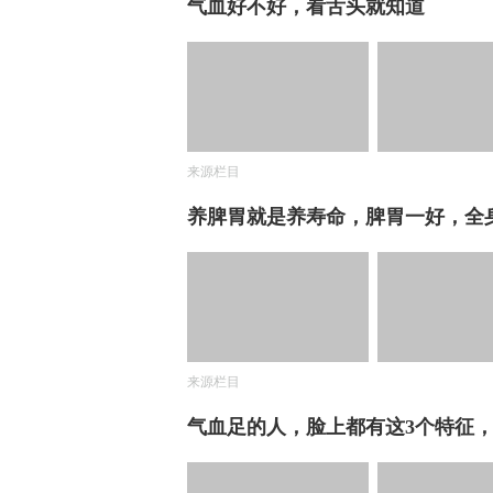
气血好不好，看舌头就知道
来源栏目
养脾胃就是养寿命，脾胃一好，全
来源栏目
气血足的人，脸上都有这3个特征