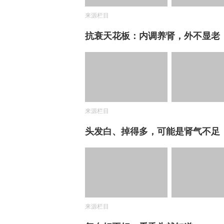
来源栏目
抗衰天花板：内调养肾，外不显老
来源栏目
头发白、掉得多，可能是肾气不足
来源栏目