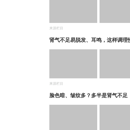
来源栏目
肾气不足易脱发、耳鸣，这样调理
来源栏目
脸色暗、皱纹多？多半是肾气不足