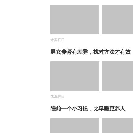
来源栏目
男女养肾有差异，找对方法才有效
来源栏目
睡前一个小习惯，比早睡更养人