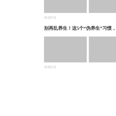
来源栏目
别再乱养生！这5个“伪养生”习惯
来源栏目