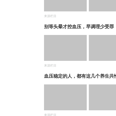
来源栏目
别等头晕才控血压，早调理少受罪
来源栏目
血压稳定的人，都有这几个养生共
来源栏目