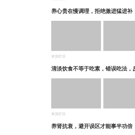
养心贵在慢调理，拒绝激进猛进补
来源栏目
清淡饮食不等于吃素，错误吃法，
来源栏目
养肾抗衰，避开误区才能事半功倍