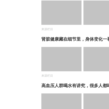
来源栏目
肾脏健康藏在细节里，身体变化一
来源栏目
高血压人群喝水有讲究，很多人都