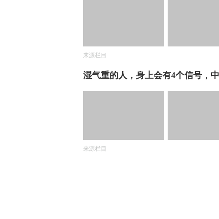
来源栏目
湿气重的人，身上会有4个信号，
来源栏目