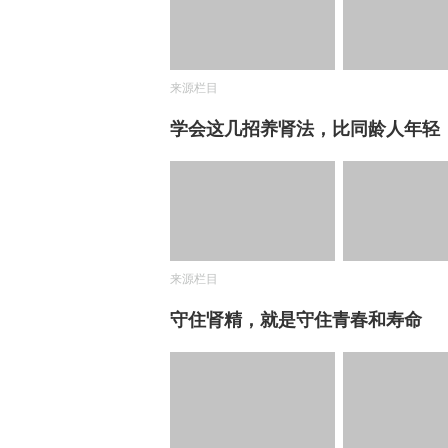
来源栏目
学会这几招养肾法，比同龄人年轻
来源栏目
守住肾精，就是守住青春和寿命