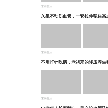
来源栏目
久坐不动伤血管，一套拉伸稳住高
来源栏目
不用打针吃药，老祖宗的降压养生
来源栏目