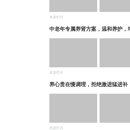
来源栏目
中老年专属养肾方案，温和养护，
来源栏目
养心贵在慢调理，拒绝激进猛进补
来源栏目