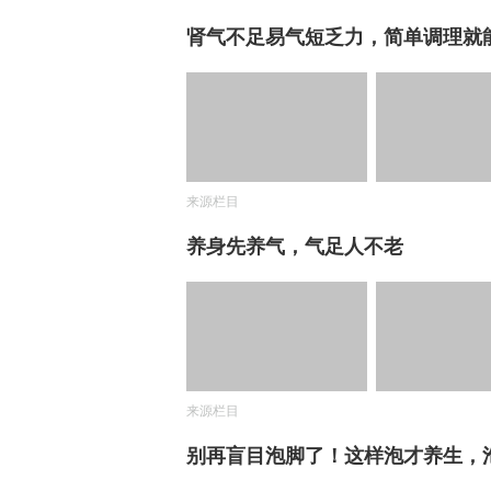
肾气不足易气短乏力，简单调理就
来源栏目
养身先养气，气足人不老
来源栏目
别再盲目泡脚了！这样泡才养生，