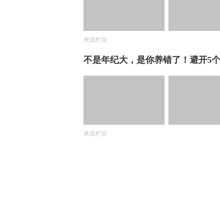
来源栏目
不是年纪大，是你养错了！避开5
来源栏目