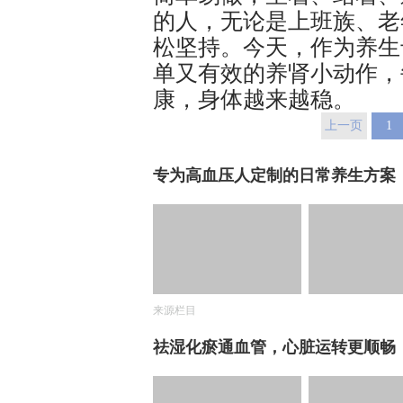
的人，无论是上班族、老
松坚持。今天，作为养生
单又有效的养肾小动作，
康，身体越来越稳。
上一页
1
专为高血压人定制的日常养生方案
来源栏目
祛湿化瘀通血管，心脏运转更顺畅