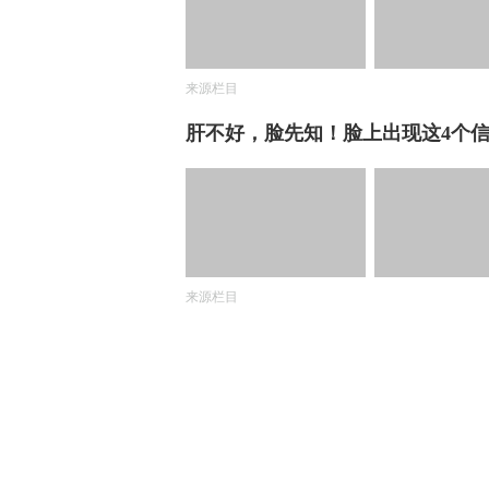
来源栏目
肝不好，脸先知！脸上出现这4个
来源栏目