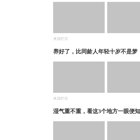
来源栏目
养好了，比同龄人年轻十岁不是梦
来源栏目
湿气重不重，看这3个地方一眼便