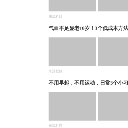
来源栏目
气血不足显老10岁！3个低成本方
来源栏目
不用早起，不用运动，日常3个小
来源栏目