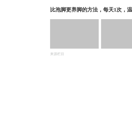
比泡脚更养脚的方法，每天1次，
来源栏目