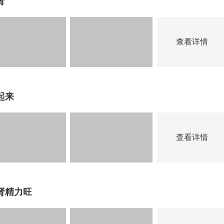
肾
查看详情
起来
查看详情
肾精力旺