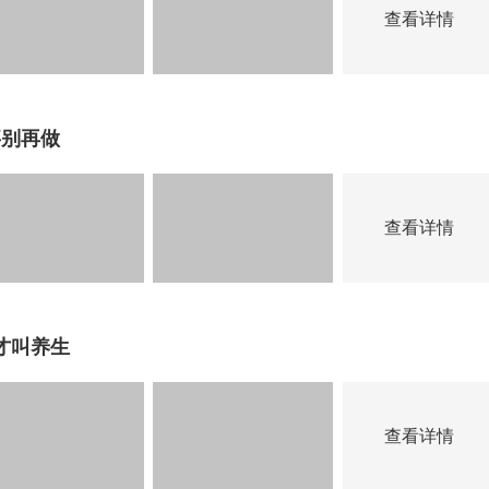
查看详情
事别再做
查看详情
才叫养生
查看详情