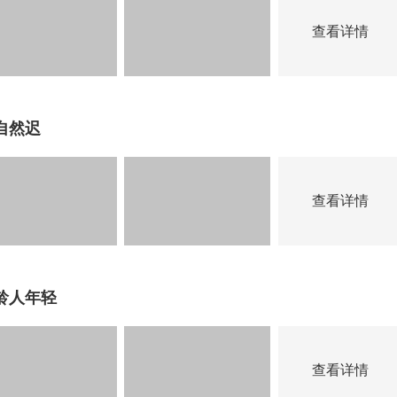
查看详情
自然迟
查看详情
龄人年轻
查看详情