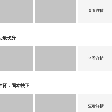
查看详情
动最伤身
查看详情
养肾，固本扶正
查看详情