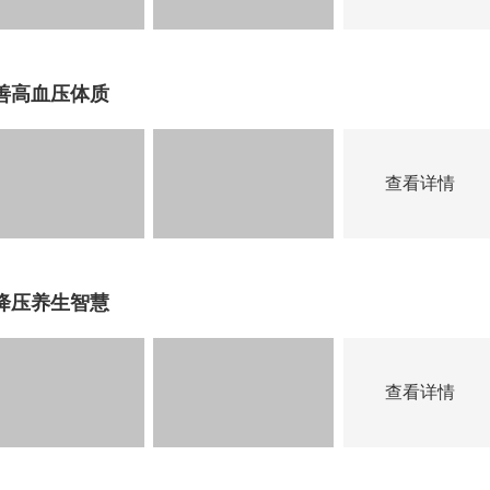
善高血压体质
查看详情
降压养生智慧
查看详情