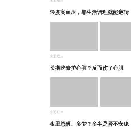
来源栏目
轻度高血压，靠生活调理就能逆转
来源栏目
长期吃素护心脏？反而伤了心肌
来源栏目
夜里总醒、多梦？多半是肾不安稳