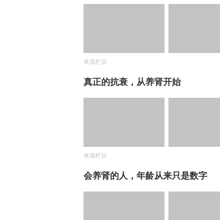
来源栏目
真正的抗衰，从养肾开始
来源栏目
会养肾的人，年龄从来只是数字