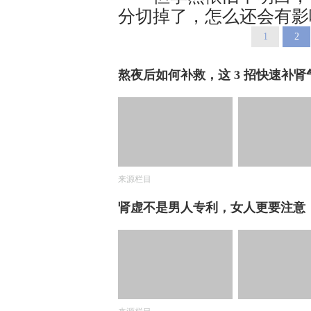
分切掉了，怎么还会有影
1
2
熬夜后如何补救，这 3 招快速补肾
来源栏目
肾虚不是男人专利，女人更要注意