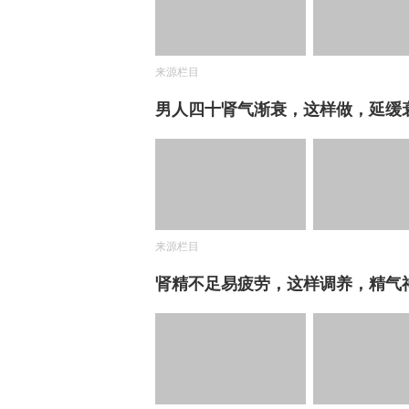
来源栏目
男人四十肾气渐衰，这样做，延缓
来源栏目
肾精不足易疲劳，这样调养，精气