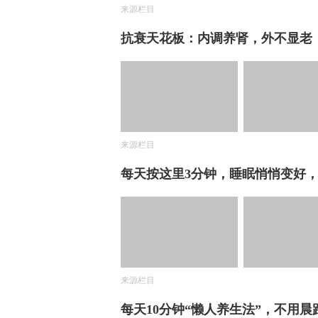
来源栏目
抗衰天花板：内调养肾，外不显老
来源栏目
每天按这里3分钟，睡眠悄悄变好
来源栏目
每天10分钟“懒人养生法”，不用