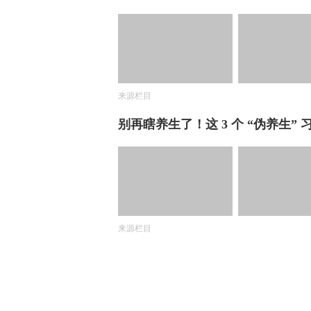
来源栏目
别再瞎养生了！这 3 个 “伪养生
来源栏目